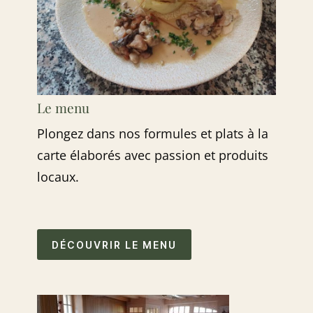
Le menu
Plongez dans nos formules et plats à la
carte élaborés avec passion et produits
locaux.
DÉCOUVRIR LE MENU