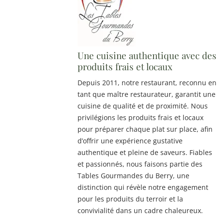
Une cuisine authentique avec des
produits frais et locaux
Depuis 2011, notre restaurant, reconnu en
tant que maître restaurateur, garantit une
cuisine de qualité et de proximité. Nous
privilégions les produits frais et locaux
pour préparer chaque plat sur place, afin
d’offrir une expérience gustative
authentique et pleine de saveurs. Fiables
et passionnés, nous faisons partie des
Tables Gourmandes du Berry, une
distinction qui révèle notre engagement
pour les produits du terroir et la
convivialité dans un cadre chaleureux.