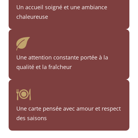
Un accueil soigné et une ambiance
chaleureuse
Une attention constante portée à la
qualité et la fraîcheur
Une carte pensée avec amour et respect
des saisons