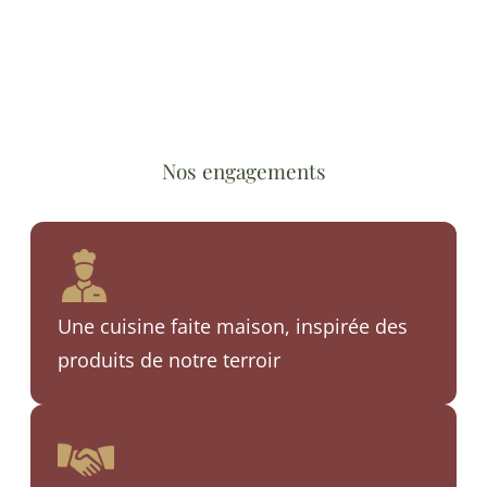
Nos engagements
Une cuisine faite maison, inspirée des
produits de notre terroir