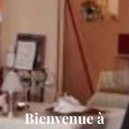
Bienvenue à