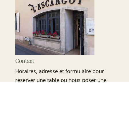
Contact
Horaires, adresse et formulaire pour
réserver une table ou nous poser une
question.
NOUS CONTACTER