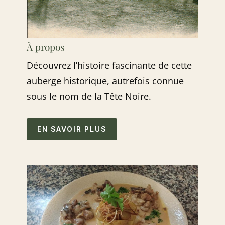
À propos
Découvrez l’histoire fascinante de cette
auberge historique, autrefois connue
sous le nom de la Tête Noire.
EN SAVOIR PLUS