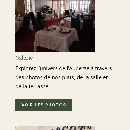
Galerie
Explorez l’univers de l’Auberge à travers
des photos de nos plats, de la salle et
de la terrasse.
VOIR LES PHOTOS